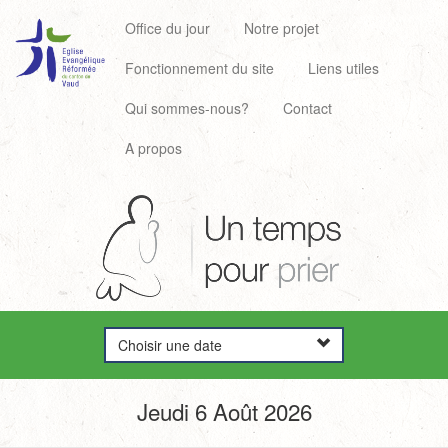
Office du jour
Notre projet
Fonctionnement du site
Liens utiles
Qui sommes-nous?
Contact
A propos
Choisir une date
Jeudi 6 Août 2026