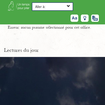
Aller à:
Erreur: aucun psaume sélectionné pour cet office.
Lectures du jour