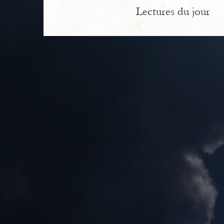
Lectures du jour