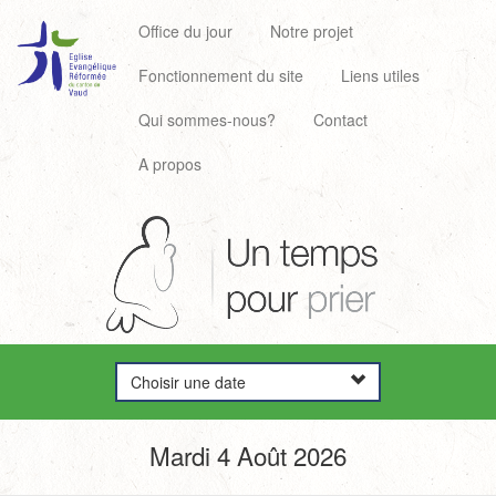
Office du jour
Notre projet
Fonctionnement du site
Liens utiles
Qui sommes-nous?
Contact
A propos
Choisir une date
Mardi 4 Août 2026