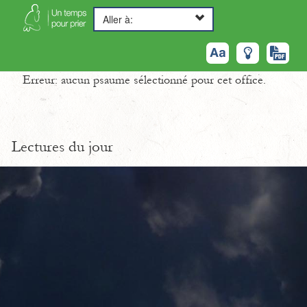
Aller à:
Erreur: aucun psaume sélectionné pour cet office.
Lectures du jour