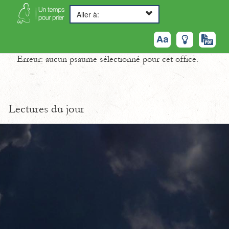
Aller à:
Erreur: aucun psaume sélectionné pour cet office.
Lectures du jour