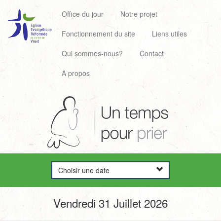
Office du jour
Notre projet
Fonctionnement du site
Liens utiles
Qui sommes-nous?
Contact
A propos
Choisir une date
Vendredi 31 Juillet 2026