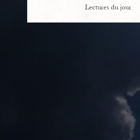
Lectures du jour