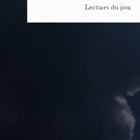
Lectures du jour