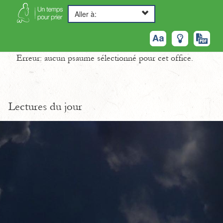
Aller à:
Erreur: aucun psaume sélectionné pour cet office.
Lectures du jour