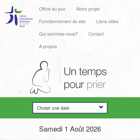
Office du jour
Notre projet
Fonctionnement du site
Liens utiles
Qui sommes-nous?
Contact
A propos
Choisir une date
Samedi 1 Août 2026