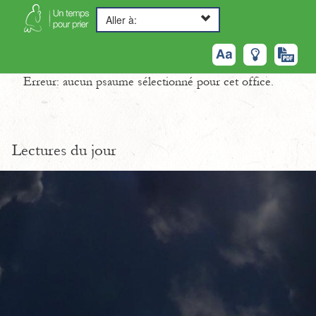
Aller à:
Erreur: aucun psaume sélectionné pour cet office.
Lectures du jour