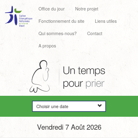
Office du jour
Notre projet
Fonctionnement du site
Liens utiles
Qui sommes-nous?
Contact
A propos
Choisir une date
Vendredi 7 Août 2026