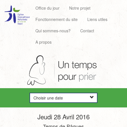
Office du jour
Notre projet
Fonctionnement du site
Liens utiles
Qui sommes-nous?
Contact
A propos
Choisir une date
Jeudi 28 Avril 2016
Temps de Pâques