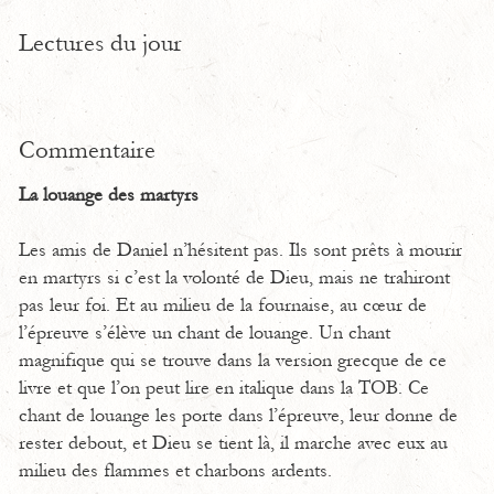
Lectures du jour
Commentaire
La louange des martyrs
Les amis de Daniel n’hésitent pas. Ils sont prêts à mourir
en martyrs si c’est la volonté de Dieu, mais ne trahiront
pas leur foi. Et au milieu de la fournaise, au cœur de
l’épreuve s’élève un chant de louange. Un chant
magnifique qui se trouve dans la version grecque de ce
livre et que l’on peut lire en italique dans la TOB. Ce
chant de louange les porte dans l’épreuve, leur donne de
rester debout, et Dieu se tient là, il marche avec eux au
milieu des flammes et charbons ardents.