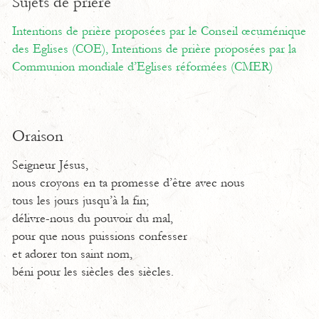
Sujets de prière
Intentions de prière proposées par le Conseil œcuménique
des Eglises (COE),
Intentions de prière proposées par la
Communion mondiale d’Eglises réformées (CMER)
Oraison
Seigneur Jésus,
nous croyons en ta promesse d’être avec nous
tous les jours jusqu’à la fin;
délivre-nous du pouvoir du mal,
pour que nous puissions confesser
et adorer ton saint nom,
béni pour les siècles des siècles.