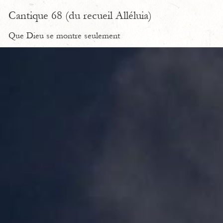
Cantique 68 (du recueil Alléluia)
Que Dieu se montre seulement