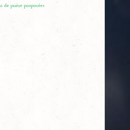
ns de prière proposées