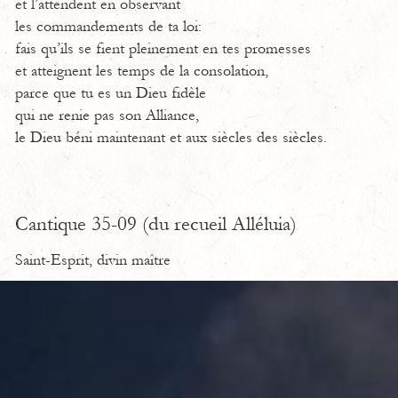
et l’attendent en observant
les commandements de ta loi:
fais qu’ils se fient pleinement en tes promesses
et atteignent les temps de la consolation,
parce que tu es un Dieu fidèle
qui ne renie pas son Alliance,
le Dieu béni maintenant et aux siècles des siècles.
Cantique 35-09 (du recueil Alléluia)
Saint-Esprit, divin maître