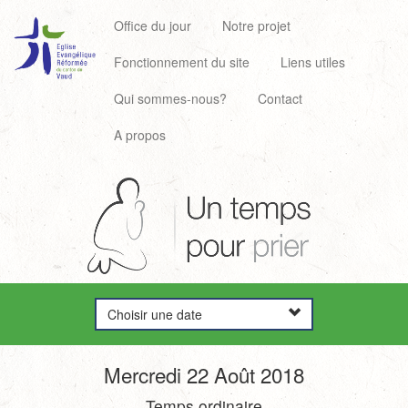
Office du jour
Notre projet
Fonctionnement du site
Liens utiles
Qui sommes-nous?
Contact
A propos
Choisir une date
Mercredi 22 Août 2018
Temps ordinaire