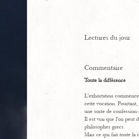
Lectures du jour
Commentaire
Toute la différence
L’exhortation commence p
cette vocation. Pourtant, 
une sorte de confession 
Il est vrai que l'on peut
philosophes grecs.
Mais ce qui fait toute la d