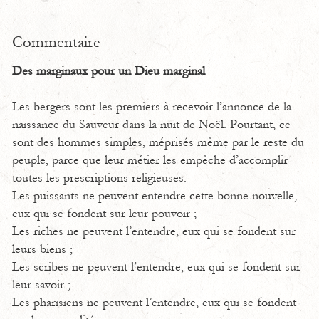
Commentaire
Des marginaux pour un Dieu marginal
Les bergers sont les premiers à recevoir l’annonce de la
naissance du Sauveur dans la nuit de Noël. Pourtant, ce
sont des hommes simples, méprisés même par le reste du
peuple, parce que leur métier les empêche d’accomplir
toutes les prescriptions religieuses.
Les puissants ne peuvent entendre cette bonne nouvelle,
eux qui se fondent sur leur pouvoir ;
Les riches ne peuvent l’entendre, eux qui se fondent sur
leurs biens ;
Les scribes ne peuvent l’entendre, eux qui se fondent sur
leur savoir ;
Les pharisiens ne peuvent l’entendre, eux qui se fondent