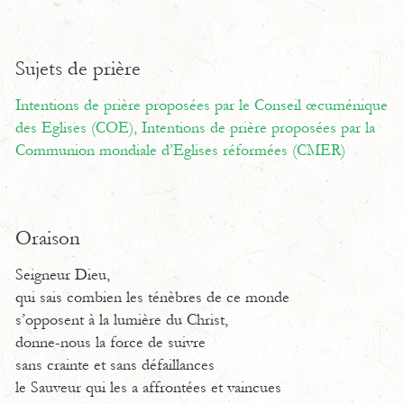
Sujets de prière
Intentions de prière proposées par le Conseil œcuménique
des Eglises (COE),
Intentions de prière proposées par la
Communion mondiale d’Eglises réformées (CMER)
Oraison
Seigneur Dieu,
qui sais combien les ténèbres de ce monde
s’opposent à la lumière du Christ,
donne-nous la force de suivre
sans crainte et sans défaillances
le Sauveur qui les a affrontées et vaincues