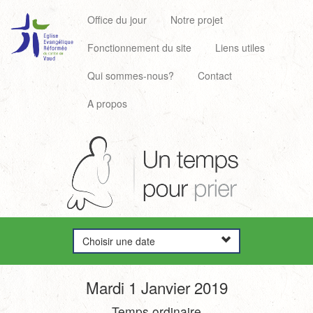
Office du jour
Notre projet
Fonctionnement du site
Liens utiles
Qui sommes-nous?
Contact
A propos
Choisir une date
Mardi 1 Janvier 2019
Temps ordinaire