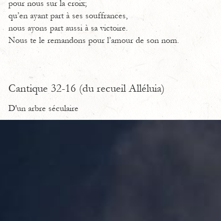
pour nous sur la croix;
qu’en ayant part à ses souffrances,
nous ayons part aussi à sa victoire.
Nous te le remandons pour l’amour de son nom.
Cantique 32-16 (du recueil Alléluia)
D'un arbre séculaire