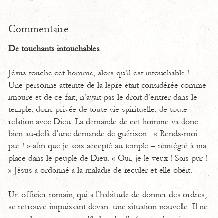
Commentaire
De touchants intouchables
Jésus touche cet homme, alors qu’il est intouchable !
Une personne atteinte de la lèpre était considérée comme
impure et de ce fait, n’avait pas le droit d’entrer dans le
temple, donc privée de toute vie spirituelle, de toute
relation avec Dieu. La demande de cet homme va donc
bien au-delà d’une demande de guérison : « Rends-moi
pur ! » afin que je sois accepté au temple – réintégré à ma
place dans le peuple de Dieu. « Oui, je le veux ! Sois pur !
» Jésus a ordonné à la maladie de reculer et elle obéit.
Un officier romain, qui a l’habitude de donner des ordres,
se retrouve impuissant devant une situation nouvelle. Il ne