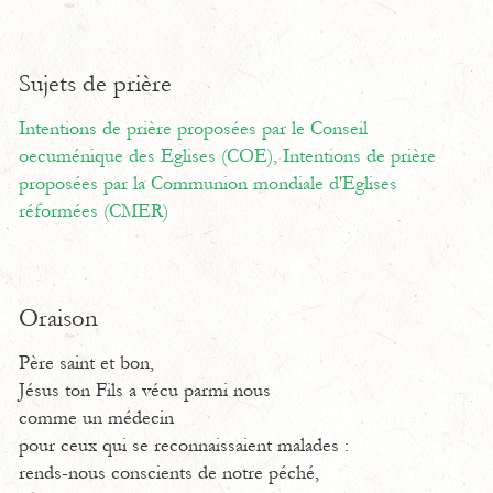
Sujets de prière
Intentions de prière proposées par le Conseil
oecuménique des Eglises (COE),
Intentions de prière
proposées par la Communion mondiale d'Eglises
réformées (CMER)
Oraison
Père saint et bon,
Jésus ton Fils a vécu parmi nous
comme un médecin
pour ceux qui se reconnaissaient malades :
rends-nous conscients de notre péché,