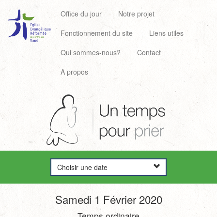
Office du jour
Notre projet
Fonctionnement du site
Liens utiles
Qui sommes-nous?
Contact
A propos
Choisir une date
Samedi 1 Février 2020
Temps ordinaire