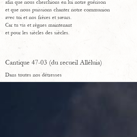
afin que nous cherchions en lui notre guérison
et que nous puissions chanter notre communion
avec toi et nos frères et sœurs.
Car tu vis et règnes maintenant
et pour les siècles des siècles.
Cantique 47-03 (du recueil Alléluia)
Dans toutes nos détresses