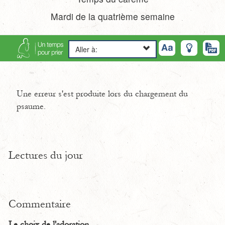
Mardi de la quatrième semaine
Aller à:
Une erreur s'est produite lors du chargement du
psaume.
Lectures du jour
Commentaire
Le choix de l'adoration