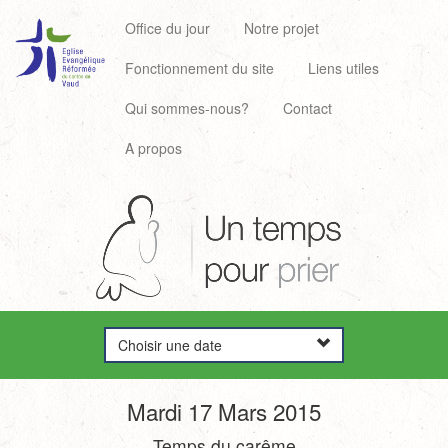
Office du jour
Notre projet
Fonctionnement du site
Liens utiles
Qui sommes-nous?
Contact
A propos
Choisir une date
Mardi 17 Mars 2015
Temps du carême