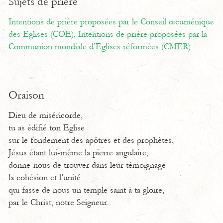
Sujets de prière
Intentions de prière proposées par le Conseil œcuménique
des Eglises (COE),
Intentions de prière proposées par la
Communion mondiale d’Eglises réformées (CMER)
Oraison
Dieu de miséricorde,
tu as édifié ton Eglise
sur le fondement des apôtres et des prophètes,
Jésus étant lui-même la pierre angulaire;
donne-nous de trouver dans leur témoignage
la cohésion et l’unité
qui fasse de nous un temple saint à ta gloire,
par le Christ, notre Seigneur.