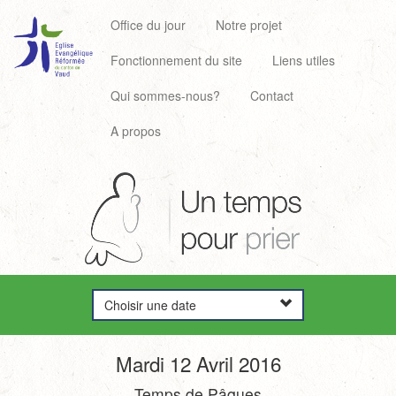
Office du jour
Notre projet
Fonctionnement du site
Liens utiles
Qui sommes-nous?
Contact
A propos
Choisir une date
Mardi 12 Avril 2016
Temps de Pâques