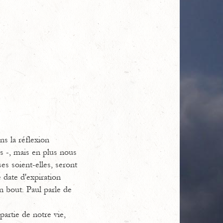
ns la réflexion
 -, mais en plus nous
es soient-elles, seront
 date d'expiration
 bout. Paul parle de
partie de notre vie,