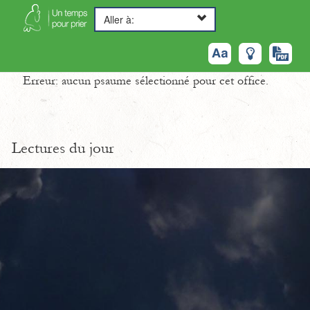
Aller à:
Erreur: aucun psaume sélectionné pour cet office.
Lectures du jour