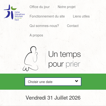
Office du jour
Notre projet
Fonctionnement du site
Liens utiles
Qui sommes-nous?
Contact
A propos
Choisir une date
Vendredi 31 Juillet 2026