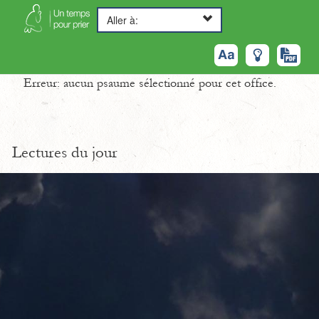
Aller à:
Erreur: aucun psaume sélectionné pour cet office.
Lectures du jour