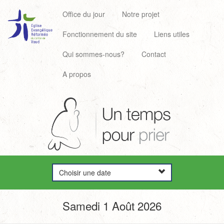
Office du jour
Notre projet
Fonctionnement du site
Liens utiles
Qui sommes-nous?
Contact
A propos
Choisir une date
Samedi 1 Août 2026