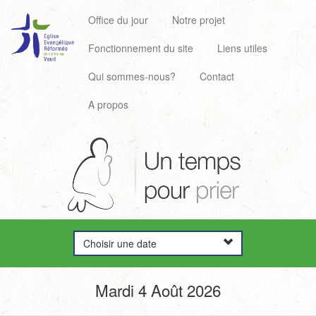
Office du jour
Notre projet
Fonctionnement du site
Liens utiles
Qui sommes-nous?
Contact
A propos
Choisir une date
Mardi 4 Août 2026