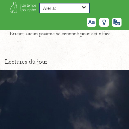
Aller à:
Erreur: aucun psaume sélectionné pour cet office.
Lectures du jour