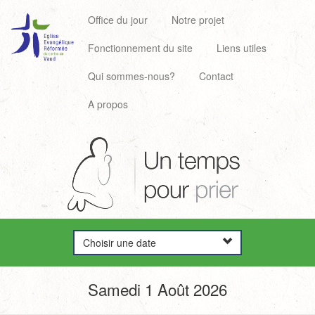
Office du jour
Notre projet
Fonctionnement du site
Liens utiles
Qui sommes-nous?
Contact
A propos
Choisir une date
Samedi 1 Août 2026