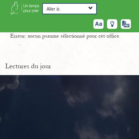
Aller à:
Erreur: aucun psaume sélectionné pour cet office.
Lectures du jour