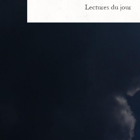
Lectures du jour