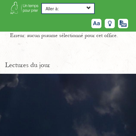
Aller à:
Erreur: aucun psaume sélectionné pour cet office.
Lectures du jour