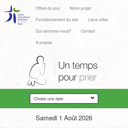
Office du jour
Notre projet
Fonctionnement du site
Liens utiles
Qui sommes-nous?
Contact
A propos
Choisir une date
Samedi 1 Août 2026