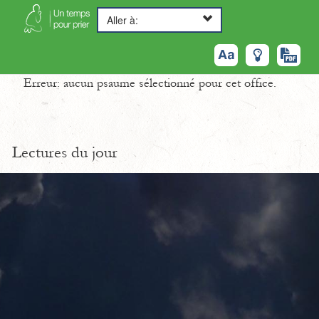
Aller à:
Erreur: aucun psaume sélectionné pour cet office.
Lectures du jour