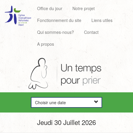
Office du jour
Notre projet
Fonctionnement du site
Liens utiles
Qui sommes-nous?
Contact
A propos
Choisir une date
Jeudi 30 Juillet 2026